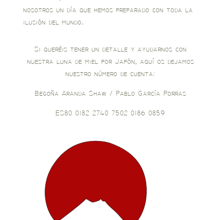
nosotros un día que hemos preparado con toda la
ilusión del mundo.
Si queréis tener un detalle y ayudarnos con
nuestra luna de miel por Japón, aquí os dejamos
nuestro número de cuenta:
Begoña Aranda Shaw / Pablo García Porras
ES80 0182 2740 7502 0186 0859