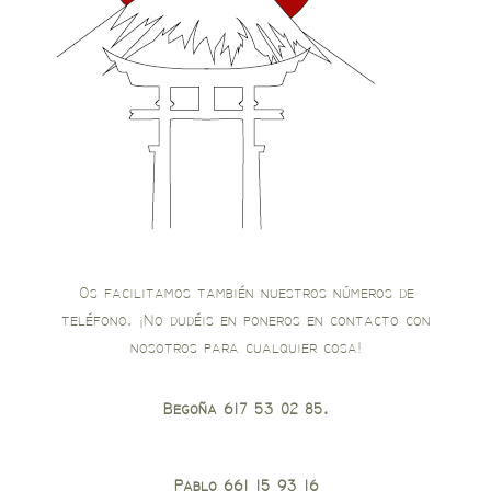
Os facilitamos también nuestros números de
teléfono. ¡No dudéis en poneros en contacto con
nosotros para cualquier cosa!
Begoña 617 53 02 85.
Pablo 661 15 93 16