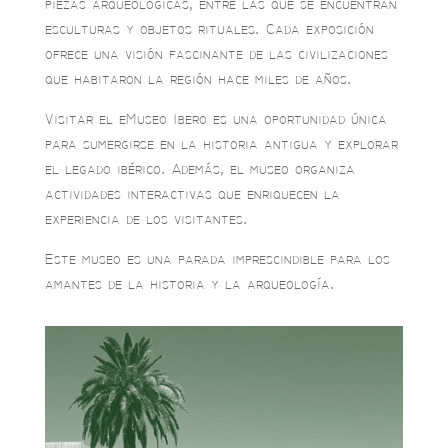
piezas arqueológicas, entre las que se encuentran
esculturas y objetos rituales. Cada exposición
ofrece una visión fascinante de las civilizaciones
que habitaron la región hace miles de años.
Visitar el eMuseo Ibero es una oportunidad única
para sumergirse en la historia antigua y explorar
el legado ibérico. Además, el museo organiza
actividades interactivas que enriquecen la
experiencia de los visitantes.
Este museo es una parada imprescindible para los
amantes de la historia y la arqueología.