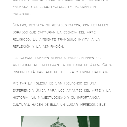
fachada y su arquitectura te dejarán sin
palabras.
Dentro, destaca su retablo mayor, con detalles
dorados que capturan la esencia del arte
religioso. El ambiente tranquilo invita a la
reflexión y la admiración.
La iglesia también alberga varios elementos
artísticos que reflejan la historia de Jaén. Cada
rincón está cargado de belleza y espiritualidad.
Visitar la Iglesia de San Idelfonso es una
experiencia única para los amantes del arte y la
historia. Su majestuosidad y su importancia
cultural hacen de ella un lugar imprescindible.