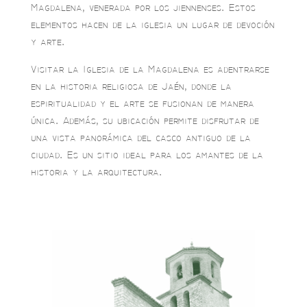
Magdalena, venerada por los jiennenses. Estos
elementos hacen de la iglesia un lugar de devoción
y arte.
Visitar la Iglesia de la Magdalena es adentrarse
en la historia religiosa de Jaén, donde la
espiritualidad y el arte se fusionan de manera
única. Además, su ubicación permite disfrutar de
una vista panorámica del casco antiguo de la
ciudad. Es un sitio ideal para los amantes de la
historia y la arquitectura.