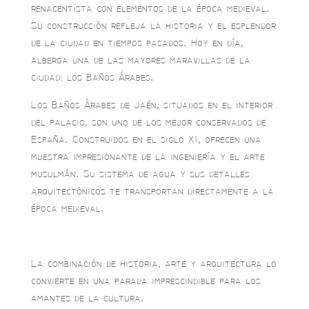
renacentista con elementos de la época medieval.
Su construcción refleja la historia y el esplendor
de la ciudad en tiempos pasados. Hoy en día,
alberga una de las mayores maravillas de la
ciudad: los Baños Árabes.
Los Baños Árabes de Jaén, situados en el interior
del palacio, son uno de los mejor conservados de
España. Construidos en el siglo XI, ofrecen una
muestra impresionante de la ingeniería y el arte
musulmán. Su sistema de agua y sus detalles
arquitectónicos te transportan directamente a la
época medieval.
La combinación de historia, arte y arquitectura lo
convierte en una parada imprescindible para los
amantes de la cultura.