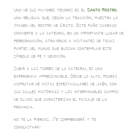
Uno de sus mayores tesoros es el
Santo Rostro
,
una reliquia que, según la tradición, muestra la
imagen del rostro de Cristo. Este paño sagrado
convierte a la catedral en un importante lugar de
peregrinación, atrayendo a visitantes de todas
partes del mundo que buscan contemplar este
símbolo de fe y devoción.
Subir a las torres de la catedral es una
experiencia imprescindible. Desde lo alto, podrás
disfrutar de vistas espectaculares de Jaén, con
sus calles históricas y los interminables campos
de olivos que caracterizan el paisaje de la
provincia.
no te la pierdas. ¡Te sorprenderá y te
conquistará!