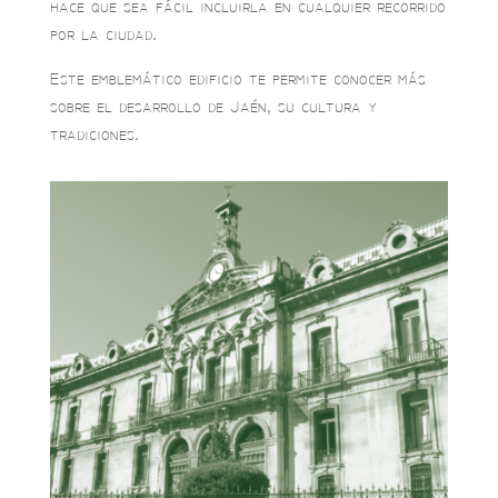
hace que sea fácil incluirla en cualquier recorrido
por la ciudad.
Este emblemático edificio te permite conocer más
sobre el desarrollo de Jaén, su cultura y
tradiciones.