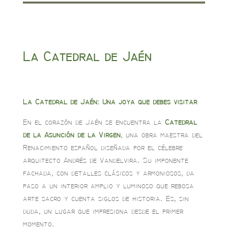
La Catedral de Jaén
La Catedral de Jaén: Una joya que debes visitar
En el corazón de Jaén se encuentra la
Catedral
de la Asunción de la Virgen
,
una obra maestra del
Renacimiento español diseñada por el célebre
arquitecto Andrés de Vandelvira. Su imponente
fachada, con detalles clásicos y armoniosos, da
paso a un interior amplio y luminoso que rebosa
arte sacro y cuenta siglos de historia. Es, sin
duda, un lugar que impresiona desde el primer
momento.