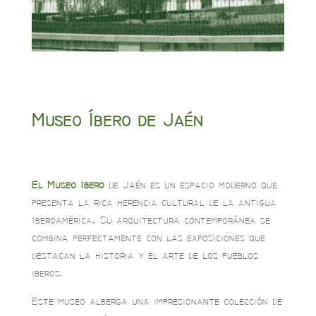
Museo Íbero de Jaén
El Museo Ibero
de Jaén es un espacio moderno que
presenta la rica herencia cultural de la antigua
Iberoamérica. Su arquitectura contemporánea se
combina perfectamente con las exposiciones que
destacan la historia y el arte de los pueblos
iberos.
Este museo alberga una impresionante colección de