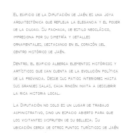
El edificio de la Diputación de Jaén es una joya
arquitectónica que refleja la elegancia y el poder
de la ciudad. Su fachada, de estilo neoclásico,
impresiona por su simetría y detalles
ornamentales, destacando en el corazón del
centro histórico de Jaén.
Dentro, el edificio alberga elementos históricos y
artísticos que dan cuenta de la evolución política
de la provincia. Desde sus patios interiores hasta
sus grandes salas, cada rincón invita a descubrir
la rica historia local.
La Diputación no solo es un lugar de trabajo
administrativo, sino un espacio abierto para que
los visitantes disfruten de su belleza. Su
ubicación cerca de otros puntos turísticos de Jaén