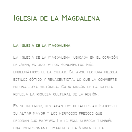
Iglesia de la Magdalena
La Iglesia de la Magdalena
La Iglesia de la Magdalena, ubicada en el corazón
de Jaén, es uno de los monumentos más
emblemáticos de la ciudad. Su arquitectura mezcla
estilos gótico y renacentista, lo que la convierte
en una joya histórica. Cada rincón de la iglesia
refleja la riqueza cultural de la región.
En su interior, destacan los detalles artísticos de
su altar mayor y los hermosos frescos que
decoran sus paredes. La iglesia alberga también
una impresionante imagen de la Virgen de la