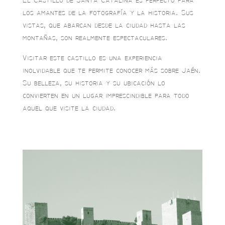
los amantes de la fotografía y la historia. Sus
vistas, que abarcan desde la ciudad hasta las
montañas, son realmente espectaculares.
Visitar este castillo es una experiencia
inolvidable que te permite conocer más sobre Jaén.
Su belleza, su historia y su ubicación lo
convierten en un lugar imprescindible para todo
aquel que visite la ciudad.