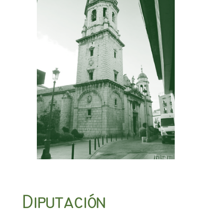
Diputación