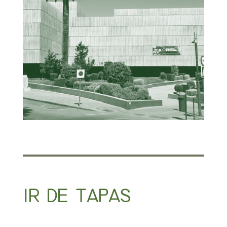
IR DE TAPAS