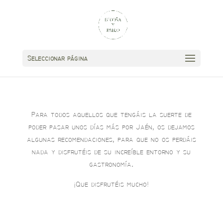
Seleccionar página
Para todos aquellos que tengáis la suerte de
poder pasar unos días más por Jaén, os dejamos
algunas recomendaciones, para que no os perdáis
nada y disfrutéis de su increíble entorno y su
gastronomía.
¡Que disfrutéis mucho!